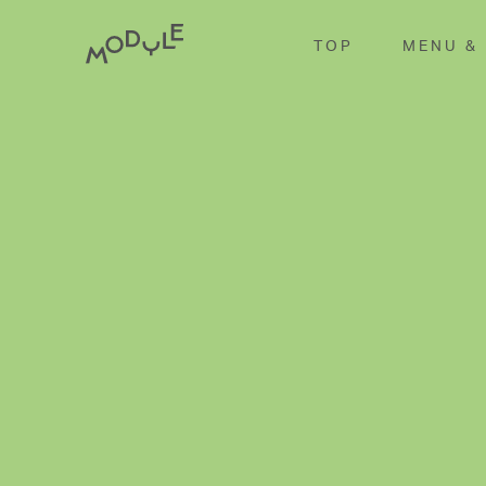
TOP
MENU &