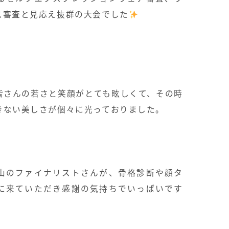
ス審査と見応え抜群の大会でした
皆さんの若さと笑顔がとても眩しくて、その時
きない美しさが個々に光っておりました。
山のファイナリストさんが、骨格診断や顔タ
に来ていただき感謝の気持ちでいっぱいです