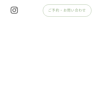
ご予約・お問い合わせ