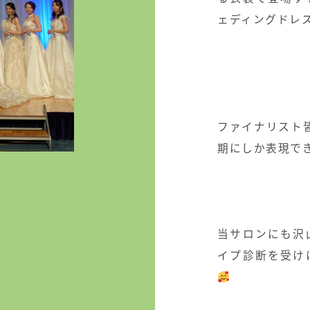
ェディングドレ
ファイナリスト
期にしか表現で
当サロンにも沢
イプ診断を受け