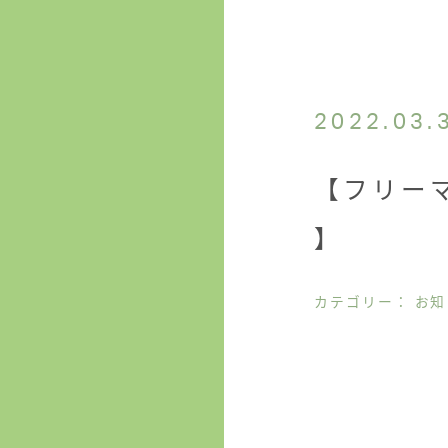
2022.03.
【フリー
】
カテゴリー： お知