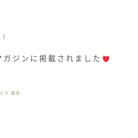
31
マガジンに掲載されました
らせ 講座