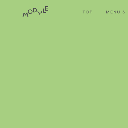
TOP
MENU &