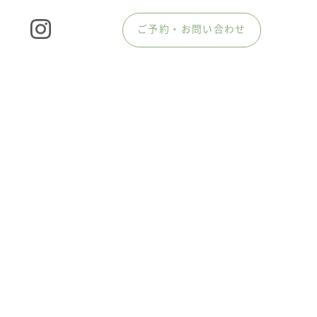
ご予約・お問い合わせ