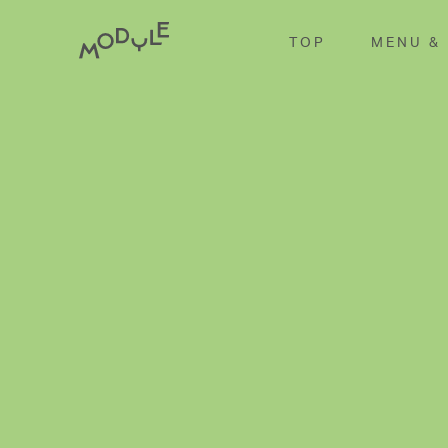
TOP
MENU &