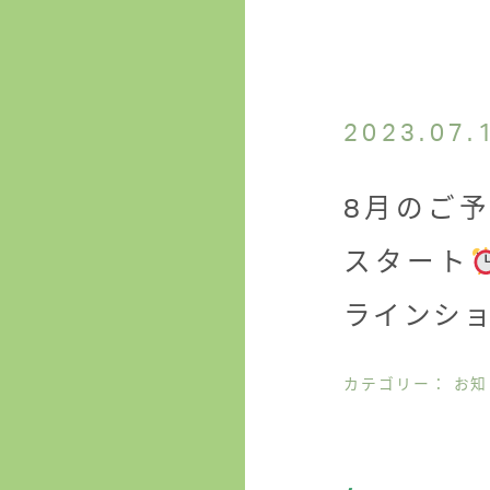
2023.07.
8月のご予
スタート
ラインシ
カテゴリー： お