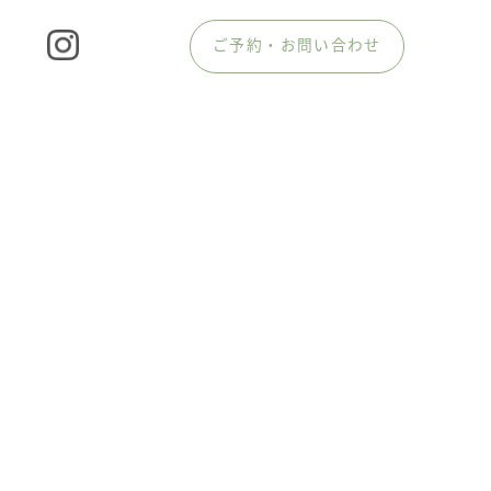
ご予約・お問い合わせ