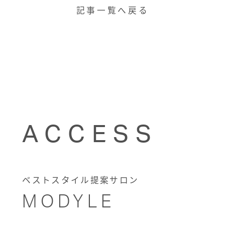
記事一覧へ戻る
ACCESS
ベストスタイル提案サロン
MODYLE