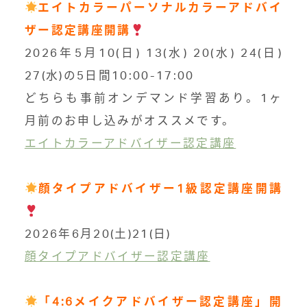
エイトカラーパーソナルカラーアドバイ
ザー
認定講座開講
2026年5月10(日) 13(水) 20(水) 24(日)
27(水)の5日間10:00-17:00
どちらも事前オンデマンド学習あり。1ヶ
月前のお申し込みがオススメです。
エイトカラーアドバイザー認定講座
顔タイプアドバイザー
1
級認定講座開講
2026年6月20(土)21(日)
顔タイプアドバイザー認定講座
「4:6メイクアドバイザー認定講座」開