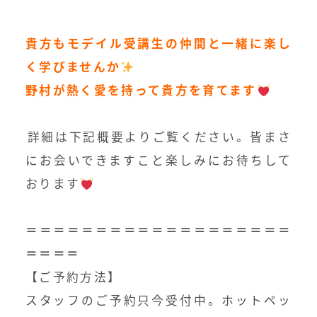
⁡
貴方もモデイル受講生の仲間と一緒に楽し
く学びませんか
野村が熱く愛を持って貴方を育てます
⁡
⁡詳細は下記概要よりご覧ください。皆まさ
にお会いできますこと楽しみにお待ちして
おります
＝＝＝＝＝＝＝＝＝＝＝＝＝＝＝＝＝＝＝
＝＝＝＝
【ご予約方法】
スタッフのご予約只今受付中。ホットペッ