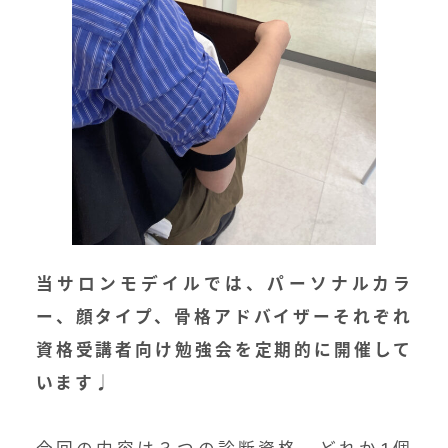
当サロンモデイルでは、パーソナルカラ
ー、顔タイプ、骨格アドバイザーそれぞれ
資格受講者向け勉強会を定期的に開催して
います♩
⁡