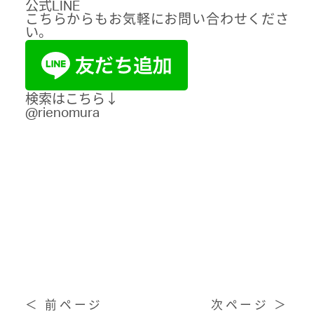
公式LINE
こちらからもお気軽にお問い合わせくださ
い。
検索はこちら↓
@rienomura
＜ 前ページ
次ページ ＞