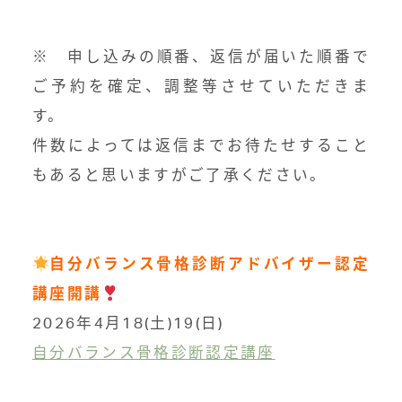
※ 申し込みの順番、返信が届いた順番で
ご予約を確定、調整等させていただきま
す。
件数によっては返信までお待たせすること
もあると思いますがご了承ください。
自分バランス骨格診断アドバイザー認定
講座開講
2026年4月18(土)19(日)
自分バランス骨格診断認定講座