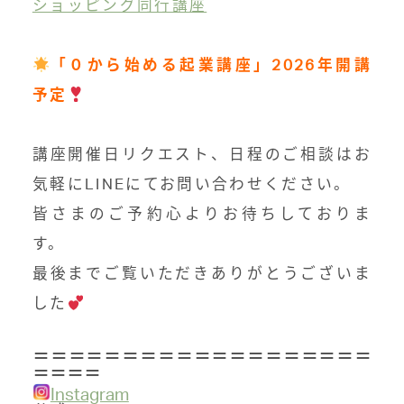
ショッピング同行講座
「０から始める起業講座」2026年開講
予定
講座開催日リクエスト、日程のご相談はお
気軽にLINEにてお問い合わせください。
皆さまのご予約心よりお待ちしておりま
す。
最後までご覧いただき
ありがとうございま
した
＝＝＝＝＝＝＝＝＝＝＝＝＝＝＝＝＝＝＝
＝＝＝＝
Instagram