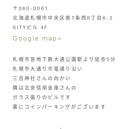
〒060-0061
北海道札幌市中央区南1条西8丁目6-2
SITYビル 4F
Google map>
札幌市営地下鉄大通公園駅より徒歩5分
札幌市大通り市電通り沿い
三吉神社さんの向かい
隣は北央信用金庫さんの
ガラス張りのビルです
裏にコインパーキングがございます