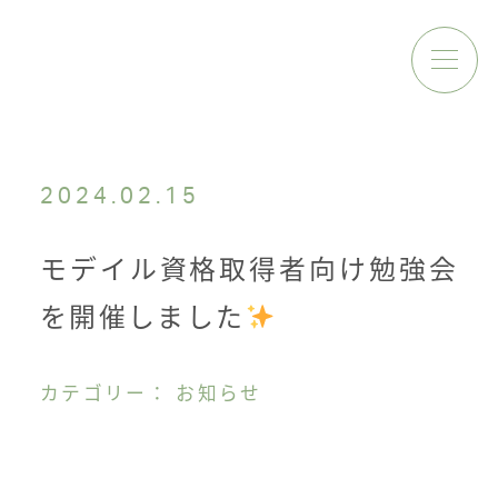
2024.02.15
モデイル資格取得者向け勉強会
を開催しました
カテゴリー： お知らせ