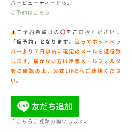
パービューティーから。
ご予約はこちら
ご予約希望日の
をご選択ください。
「仮予約」となります
。
追ってホットペッ
パーより７日以内に確定のメールを返信致
します。届かない方は迷惑メールフォルダ
をご確認の上、公式LINEへご連絡くださ
い。
↑こちらご登録お願いします。