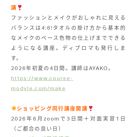
講
ファッションとメイクがおしゃれに見える
バランスは4:6!タオルの掛け方から基本的
なメイクのベース色物の仕上げまでできる
ようになる講座。ディプロマも発行しま
す。
2026年初夏の4日間。講師はAYAKO。
https://www.course-
modyle.com/make
ショッピング同行講座開講
2026年6月zoomで3日間＋対面実習1日
（ご都合の良い日）