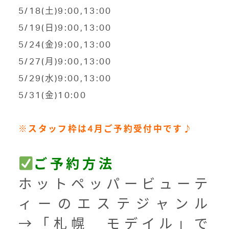
5/18(土)9:00,13:00
5/19(日)9:00,13:00
5/24(金)9:00,13:00
5/27(月)9:00,13:00
5/29(水)9:00,13:00
5/31(金)10:00
※スタッフ枠は4月ご予約受付中です♪
ご予約方法
ホットペッパービューテ
ィーのエステジャンル
→「札幌 モデイル」で