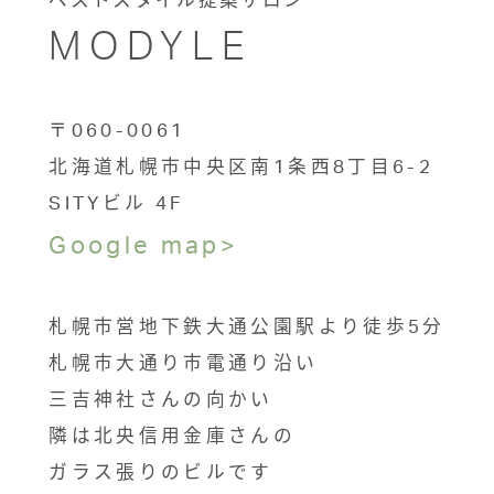
ベストスタイル提案サロン
MODYLE
〒060-0061
北海道札幌市中央区南1条西8丁目6-2
SITYビル 4F
Google map>
札幌市営地下鉄大通公園駅より徒歩5分
札幌市大通り市電通り沿い
三吉神社さんの向かい
隣は北央信用金庫さんの
ガラス張りのビルです