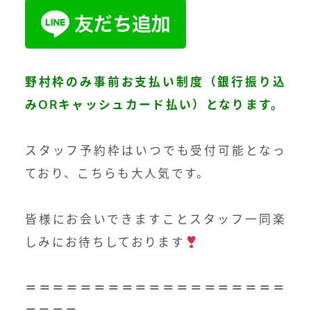
野村枠のみ事前お支払い制度（銀行振り込
みORキャッシュカード払い）となります。
スタッフ予約枠はいつでも受付可能となっ
ており、こちらも大人気です。
皆様にお会いできますことスタッフ一同楽
しみにお待ちしております
＝＝＝＝＝＝＝＝＝＝＝＝＝＝＝＝＝＝＝