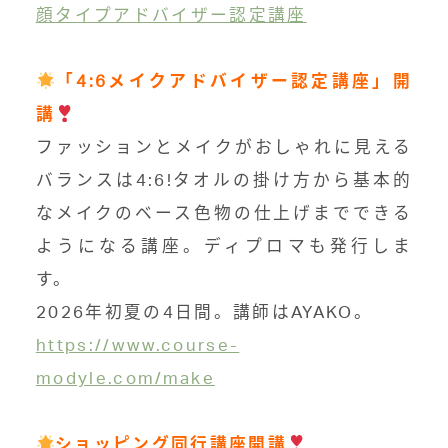
顔タイプアドバイザー認定講座
「4:6メイクアドバイザー認定講座」開
講
ファッションとメイクがおしゃれに見える
バランスは4:6!タオルの掛け方から基本的
なメイクのベース色物の仕上げまでできる
ようになる講座。ディプロマも発行しま
す。
2026年初夏の4日間。講師はAYAKO。
https://www.course-
modyle.com/make
ショッピング同行講座開講