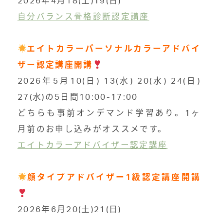
2026年4月18(土)19(日)
自分バランス骨格診断認定講座
エイトカラーパーソナルカラーアドバイ
ザー
認定講座開講
2026年5月10(日) 13(水) 20(水) 24(日)
27(水)の5日間10:00-17:00
どちらも事前オンデマンド学習あり。1ヶ
月前のお申し込みがオススメです。
エイトカラーアドバイザー認定講座
顔タイプアドバイザー
1
級認定講座開講
2026年6月20(土)21(日)