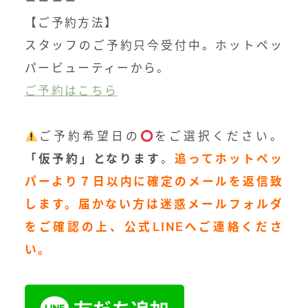
＝＝＝＝
【ご予約方法】
スタッフのご予約只今受付中。ホットペッ
パービューティーから。
ご予約はこちら
ご予約希望日の
をご選択ください。
「仮予約」となります
。
追ってホットペッ
パーより７日以内に確定のメールを返信致
します。届かない方は迷惑メールフォルダ
をご確認の上、公式LINEへご連絡くださ
い。