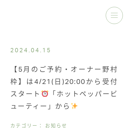
2024.04.15
【5月のご予約・オーナー野村
枠】は4/21(日)20:00から受付
スタート
「ホットペッパービ
ューティー」から
カテゴリー： お知らせ