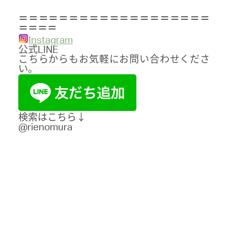
＝＝＝＝＝＝＝＝＝＝＝＝＝＝＝＝＝＝＝
＝＝＝＝
Instagram
公式LINE
こちらからもお気軽にお問い合わせくださ
い。
検索はこちら↓
@rienomura