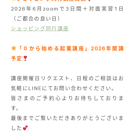
2026年6月zoomで3日間＋対面実習1日
（ご都合の良い日）
ショッピング同行講座
「０から始める起業講座」2026年開講
予定
講座開催日リクエスト、日程のご相談はお
気軽にLINEにてお問い合わせください。
皆さまのご予約心よりお待ちしておりま
す。
最後までご覧いただき
ありがとうございま
した