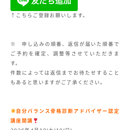
↑こちらご登録お願いします。
※ 申し込みの順番、返信が届いた順番で
ご予約を確定、調整等させていただきま
す。
件数によっては返信までお待たせすること
もあると思いますがご了承ください。
自分バランス骨格診断アドバイザー認定
講座開講