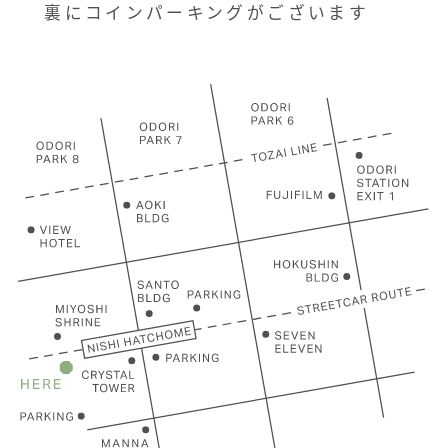
裏にコインパーキングがございます