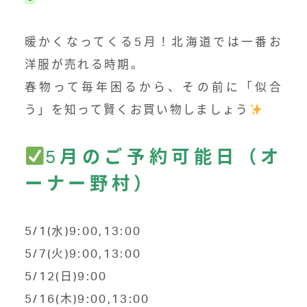
暖かくなってくる5月！北海道では一番お
洋服が売れる時期。
春物って毎年困るから、その前に「似合
う」を知って賢くお買い物しましょう
5
月のご予約可能日（オ
ーナー野村）
5/1(水)9:00,13:00
5/7(火)9:00,13:00
5/12(日)9:00
5/16(木)9:00,13:00