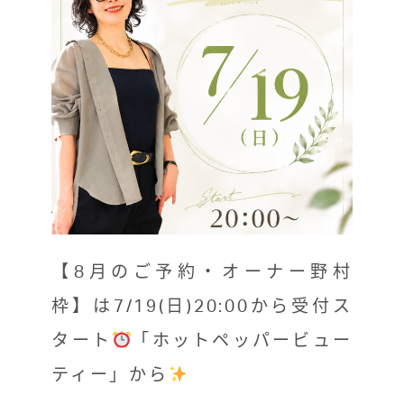
【8月のご予約・オーナー野村
枠】は7/19(日)20:00から受付ス
タート
「ホットペッパービュー
ティー」から