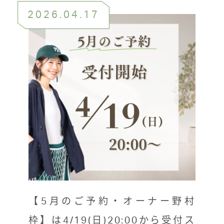
2026.04.17
【5月のご予約・オーナー野村
枠】は4/19(日)20:00から受付ス