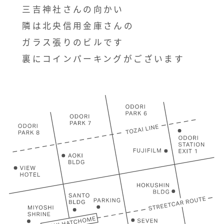
三吉神社さんの向かい
隣は北央信用金庫さんの
ガラス張りのビルです
裏にコインパーキングがございます