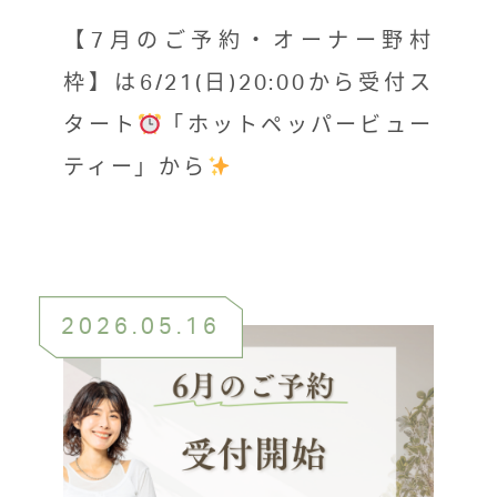
【7月のご予約・オーナー野村
枠】は6/21(日)20:00から受付ス
タート
「ホットペッパービュー
ティー」から
2026.05.16