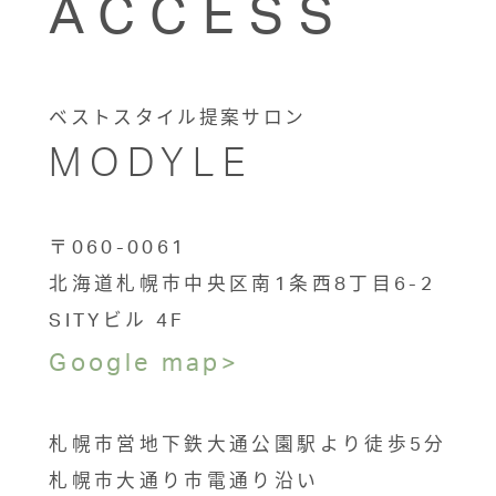
ACCESS
ベストスタイル提案サロン
MODYLE
〒060-0061
北海道札幌市中央区南1条西8丁目6-2
SITYビル 4F
Google map>
札幌市営地下鉄大通公園駅より徒歩5分
札幌市大通り市電通り沿い