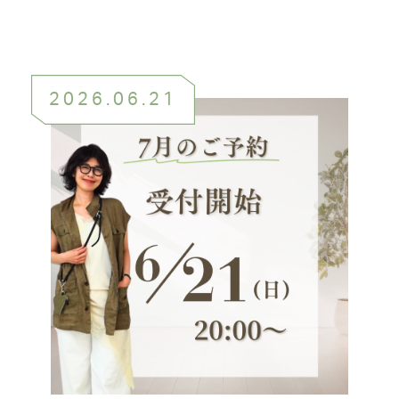
2026.06.21