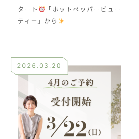
タート
「ホットペッパービュー
ティー」から
2026.03.20