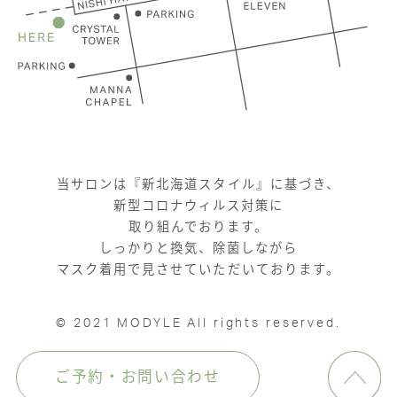
当サロンは『新北海道スタイル』に基づき、
新型コロナウィルス対策に
取り組んでおります。
しっかりと換気、除菌しながら
マスク着用で見させていただいております。
© 2021 MODYLE All rights reserved.
ご予約・お問い合わせ